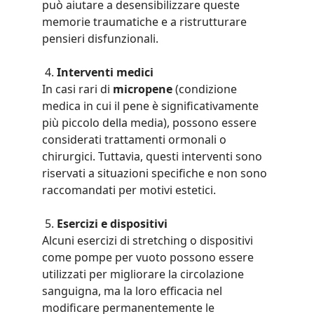
può aiutare a desensibilizzare queste 
memorie traumatiche e a ristrutturare 
pensieri disfunzionali.
 4. 
Interventi medici
In casi rari di 
micropene
 (condizione 
medica in cui il pene è significativamente 
più piccolo della media), possono essere 
considerati trattamenti ormonali o 
chirurgici. Tuttavia, questi interventi sono 
riservati a situazioni specifiche e non sono 
raccomandati per motivi estetici.
 5. 
Esercizi e dispositivi
Alcuni esercizi di stretching o dispositivi 
come pompe per vuoto possono essere 
utilizzati per migliorare la circolazione 
sanguigna, ma la loro efficacia nel 
modificare permanentemente le 