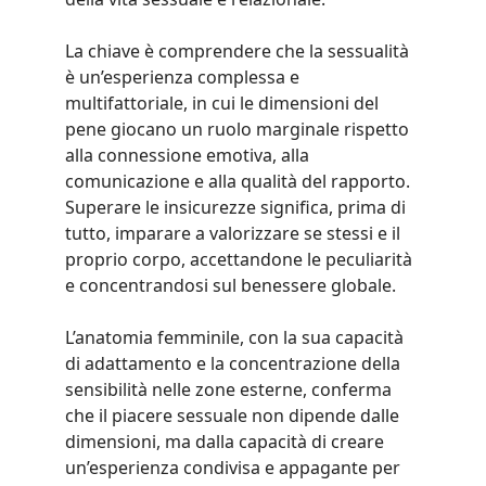
La chiave è comprendere che la sessualità 
è un’esperienza complessa e 
multifattoriale, in cui le dimensioni del 
pene giocano un ruolo marginale rispetto 
alla connessione emotiva, alla 
comunicazione e alla qualità del rapporto. 
Superare le insicurezze significa, prima di 
tutto, imparare a valorizzare se stessi e il 
proprio corpo, accettandone le peculiarità 
e concentrandosi sul benessere globale.
L’anatomia femminile, con la sua capacità 
di adattamento e la concentrazione della 
sensibilità nelle zone esterne, conferma 
che il piacere sessuale non dipende dalle 
dimensioni, ma dalla capacità di creare 
un’esperienza condivisa e appagante per 