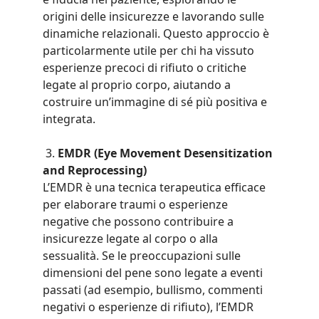
origini delle insicurezze e lavorando sulle 
dinamiche relazionali. Questo approccio è 
particolarmente utile per chi ha vissuto 
esperienze precoci di rifiuto o critiche 
legate al proprio corpo, aiutando a 
costruire un’immagine di sé più positiva e 
integrata.
 3. 
EMDR (Eye Movement Desensitization 
and Reprocessing)
L’EMDR è una tecnica terapeutica efficace 
per elaborare traumi o esperienze 
negative che possono contribuire a 
insicurezze legate al corpo o alla 
sessualità. Se le preoccupazioni sulle 
dimensioni del pene sono legate a eventi 
passati (ad esempio, bullismo, commenti 
negativi o esperienze di rifiuto), l’EMDR 