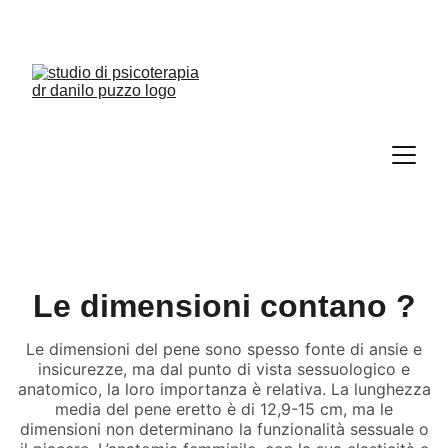
Le dimensioni contano ?
Le dimensioni del pene sono spesso fonte di ansie e
insicurezze, ma dal punto di vista sessuologico e
anatomico, la loro importanza è relativa. La lunghezza
media del pene eretto è di 12,9-15 cm, ma le
dimensioni non determinano la funzionalità sessuale o