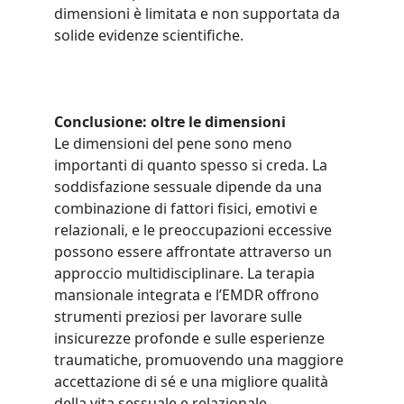
dimensioni è limitata e non supportata da 
solide evidenze scientifiche.
Conclusione: oltre le dimensioni
Le dimensioni del pene sono meno 
importanti di quanto spesso si creda. La 
soddisfazione sessuale dipende da una 
combinazione di fattori fisici, emotivi e 
relazionali, e le preoccupazioni eccessive 
possono essere affrontate attraverso un 
approccio multidisciplinare. La terapia 
mansionale integrata e l’EMDR offrono 
strumenti preziosi per lavorare sulle 
insicurezze profonde e sulle esperienze 
traumatiche, promuovendo una maggiore 
accettazione di sé e una migliore qualità 
della vita sessuale e relazionale.