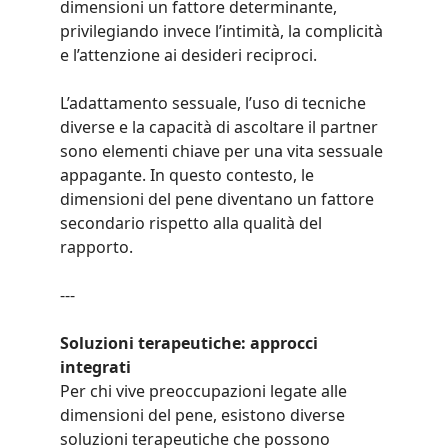
dimensioni un fattore determinante, 
privilegiando invece l’intimità, la complicità 
e l’attenzione ai desideri reciproci.
L’adattamento sessuale, l’uso di tecniche 
diverse e la capacità di ascoltare il partner 
sono elementi chiave per una vita sessuale 
appagante. In questo contesto, le 
dimensioni del pene diventano un fattore 
secondario rispetto alla qualità del 
rapporto.
---
Soluzioni terapeutiche: approcci 
integrati
Per chi vive preoccupazioni legate alle 
dimensioni del pene, esistono diverse 
soluzioni terapeutiche che possono 