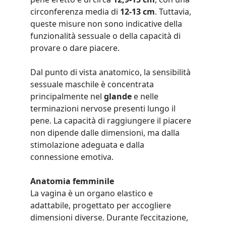
circonferenza media di 
12-13 cm
. Tuttavia, 
queste misure non sono indicative della 
funzionalità sessuale o della capacità di 
provare o dare piacere.
Dal punto di vista anatomico, la sensibilità 
sessuale maschile è concentrata 
principalmente nel 
glande
 e nelle 
terminazioni nervose presenti lungo il 
pene. La capacità di raggiungere il piacere 
non dipende dalle dimensioni, ma dalla 
stimolazione adeguata e dalla 
connessione emotiva.
Anatomia femminile
La vagina è un organo elastico e 
adattabile, progettato per accogliere 
dimensioni diverse. Durante l’eccitazione, 