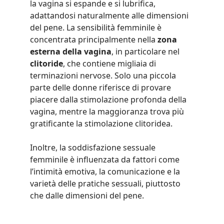
la vagina si espande e si lubrifica, 
adattandosi naturalmente alle dimensioni 
del pene. La sensibilità femminile è 
concentrata principalmente nella 
zona 
esterna della vagina
, in particolare nel 
clitoride
, che contiene migliaia di 
terminazioni nervose. Solo una piccola 
parte delle donne riferisce di provare 
piacere dalla stimolazione profonda della 
vagina, mentre la maggioranza trova più 
gratificante la stimolazione clitoridea.
Inoltre, la soddisfazione sessuale 
femminile è influenzata da fattori come 
l’intimità emotiva, la comunicazione e la 
varietà delle pratiche sessuali, piuttosto 
che dalle dimensioni del pene.