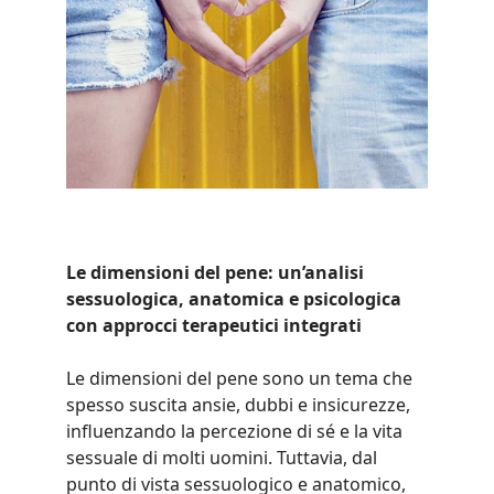
Le dimensioni del pene: un’analisi 
sessuologica, anatomica e psicologica 
con approcci terapeutici integrati
Le dimensioni del pene sono un tema che 
spesso suscita ansie, dubbi e insicurezze, 
influenzando la percezione di sé e la vita 
sessuale di molti uomini. Tuttavia, dal 
punto di vista sessuologico e anatomico, 