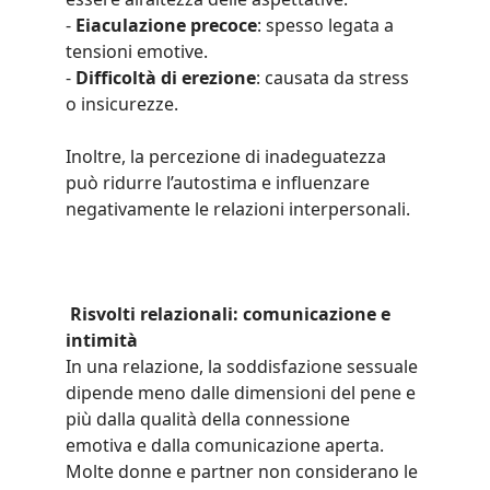
- 
Eiaculazione precoce
: spesso legata a 
tensioni emotive.
- 
Difficoltà di erezione
: causata da stress 
o insicurezze.
Inoltre, la percezione di inadeguatezza 
può ridurre l’autostima e influenzare 
negativamente le relazioni interpersonali.
Risvolti relazionali: comunicazione e 
intimità
In una relazione, la soddisfazione sessuale 
dipende meno dalle dimensioni del pene e 
più dalla qualità della connessione 
emotiva e dalla comunicazione aperta. 
Molte donne e partner non considerano le 