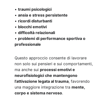
• 
traumi psicologici
• 
ansia e stress persistente
• 
ricordi disturbanti
• 
blocchi emotivi
• 
difficoltà relazionali
• 
problemi di performance sportiva o 
professionale
Questo approccio consente di lavorare 
non solo sui pensieri e sui comportamenti, 
ma anche sui 
processi emotivi e 
neurofisiologici che mantengono 
l’attivazione legata al trauma
, favorendo 
una maggiore integrazione tra 
mente, 
corpo e sistema nervoso
.