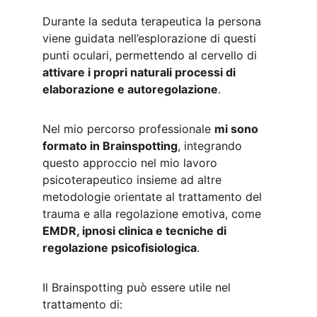
Durante la seduta terapeutica la persona 
viene guidata nell’esplorazione di questi 
punti oculari, permettendo al cervello di 
attivare i propri naturali processi di 
elaborazione e autoregolazione
.
Nel mio percorso professionale 
mi sono 
formato in Brainspotting
, integrando 
questo approccio nel mio lavoro 
psicoterapeutico insieme ad altre 
metodologie orientate al trattamento del 
trauma e alla regolazione emotiva, come 
EMDR, ipnosi clinica e tecniche di 
regolazione psicofisiologica
.
Il Brainspotting può essere utile nel 
trattamento di: