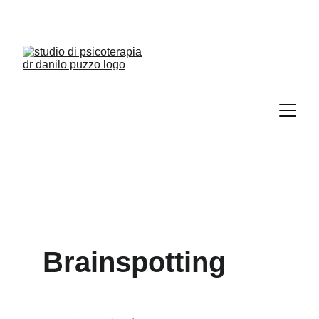
Brainspotting