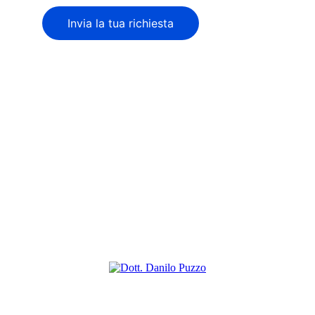
Invia la tua richiesta
© 2024. All rights reserved.