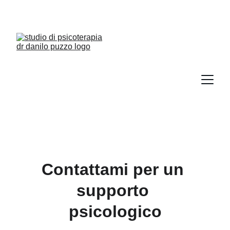
Contattami per un 
supporto 
psicologico