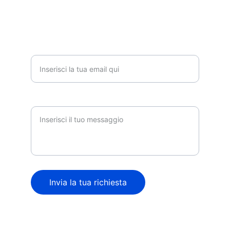
INFORMAZIONI
Indirizzo email per contatto*
Messaggio
Invia la tua richiesta