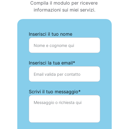
Compila il modulo per ricevere 
informazioni sui miei servizi.
Inserisci il tuo nome
Inserisci la tua email*
Scrivi il tuo messaggio*