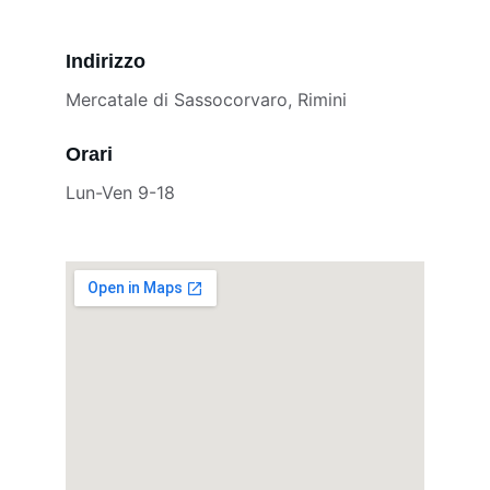
Indirizzo
Mercatale di Sassocorvaro, Rimini
Orari
Lun-Ven 9-18