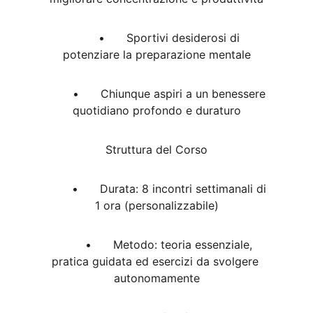
	•	Sportivi desiderosi di 
potenziare la preparazione mentale
	•	Chiunque aspiri a un benessere 
quotidiano profondo e duraturo
Struttura del Corso
	•	Durata: 8 incontri settimanali di 
1 ora (personalizzabile)
	•	Metodo: teoria essenziale, 
pratica guidata ed esercizi da svolgere 
autonomamente