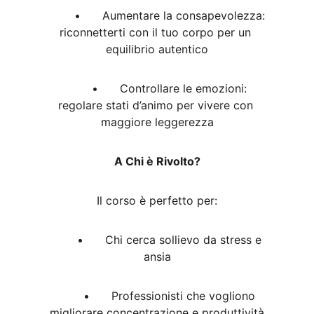
	•	Aumentare la consapevolezza: 
riconnetterti con il tuo corpo per un 
equilibrio autentico
	•	Controllare le emozioni: 
regolare stati d’animo per vivere con 
maggiore leggerezza
A Chi è Rivolto?
Il corso è perfetto per:
	•	Chi cerca sollievo da stress e 
ansia
	•	Professionisti che vogliono 
migliorare concentrazione e produttività