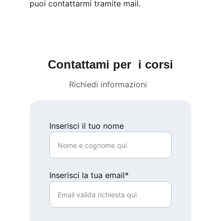
puoi contattarmi tramite mail.
Contattami per  i corsi
Richiedi informazioni  
Inserisci il tuo nome
Inserisci la tua email*