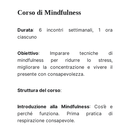
Corso di Mindfulness
Durata
: 6 incontri settimanali, 1 ora
ciascuno
Obiettivo
: Imparare tecniche di
mindfulness per ridurre lo stress,
migliorare la concentrazione e vivere il
presente con consapevolezza.
Struttura del corso
:
Introduzione alla Mindfulness
: Cos’è e
perché funziona. Prima pratica di
respirazione consapevole.