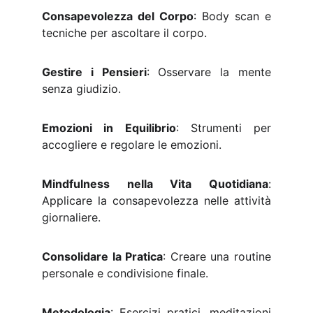
Consapevolezza del Corpo
: Body scan e
tecniche per ascoltare il corpo.
Gestire i Pensieri
: Osservare la mente
senza giudizio.
Emozioni in Equilibrio
: Strumenti per
accogliere e regolare le emozioni.
Mindfulness nella Vita Quotidiana
:
Applicare la consapevolezza nelle attività
giornaliere.
Consolidare la Pratica
: Creare una routine
personale e condivisione finale.
Metodologia
: Esercizi pratici, meditazioni