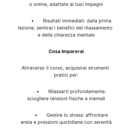
o online, adattate ai tuoi impegni
	•	Risultati immediati: dalla prima 
lezione, sentirai i benefici del rilassamento 
e della chiarezza mentale
Cosa Imparerai
Attraverso il corso, acquisirai strumenti 
pratici per:
	•	Rilassarti profondamente: 
sciogliere tensioni fisiche e mentali
	•	Gestire lo stress: affrontare 
ansia e pressioni quotidiane con serenità