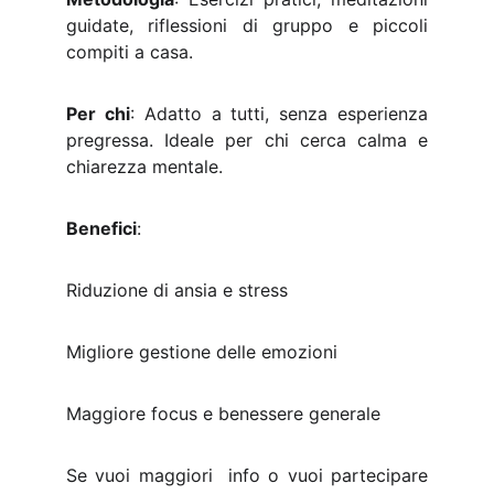
guidate, riflessioni di gruppo e piccoli
compiti a casa.
Per chi
: Adatto a tutti, senza esperienza
pregressa. Ideale per chi cerca calma e
chiarezza mentale.
Benefici
:
Riduzione di ansia e stress
Migliore gestione delle emozioni
Maggiore focus e benessere generale
Se vuoi maggiori info o vuoi partecipare