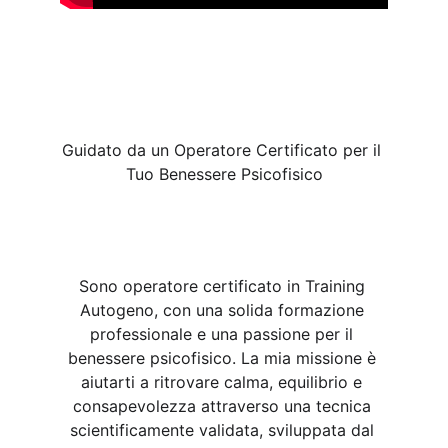
Guidato da un Operatore Certificato per il 
Tuo Benessere Psicofisico
Sono operatore certificato in Training 
Autogeno, con una solida formazione 
professionale e una passione per il 
benessere psicofisico. La mia missione è 
aiutarti a ritrovare calma, equilibrio e 
consapevolezza attraverso una tecnica 
scientificamente validata, sviluppata dal 