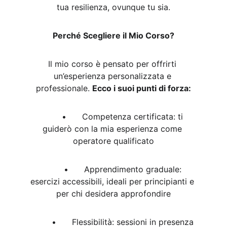
tua resilienza, ovunque tu sia.
Perché Scegliere il Mio Corso?
Il mio corso è pensato per offrirti 
un’esperienza personalizzata e 
professionale. 
Ecco i suoi punti di forza:
	•	Competenza certificata: ti 
guiderò con la mia esperienza come 
operatore qualificato
	•	Apprendimento graduale: 
esercizi accessibili, ideali per principianti e 
per chi desidera approfondire
	•	Flessibilità: sessioni in presenza 