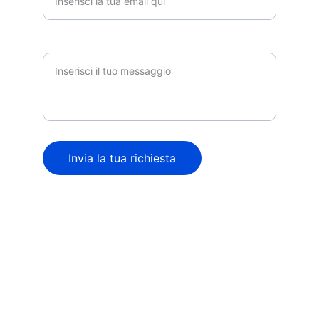
Messaggio
Invia la tua richiesta
© 2024. All rights reserved.