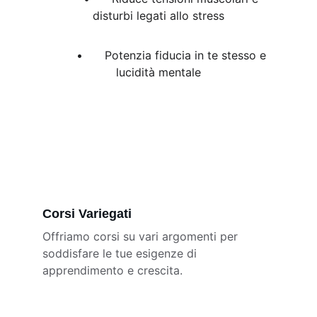
disturbi legati allo stress
	•	Potenzia fiducia in te stesso e 
lucidità mentale
Corsi Variegati
Offriamo corsi su vari argomenti per 
soddisfare le tue esigenze di 
apprendimento e crescita.