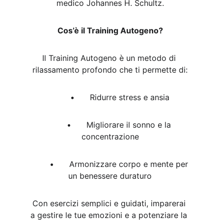
medico Johannes H. Schultz.
Cos’è il Training Autogeno?
Il Training Autogeno è un metodo di 
rilassamento profondo che ti permette di:
	•	Ridurre stress e ansia
	•	Migliorare il sonno e la 
concentrazione
	•	Armonizzare corpo e mente per 
un benessere duraturo
Con esercizi semplici e guidati, imparerai 
a gestire le tue emozioni e a potenziare la 