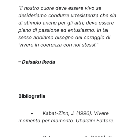
“Il nostro cuore deve essere vivo se 
desideriamo condurre un’esistenza che sia 
di stimolo anche per gli altri; deve essere 
pieno di passione ed entusiasmo. In tal 
senso abbiamo bisogno del coraggio di 
‘vivere in coerenza con noi stessi’.”
– Daisaku Ikeda
Bibliografia
	•	
Kabat-Zinn, J. (1990). Vivere 
momento per momento. Ubaldini Editore.