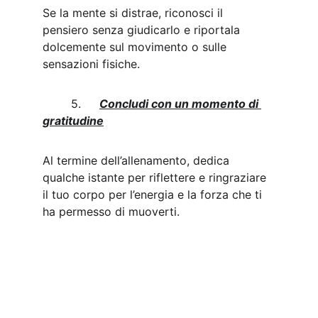
Se la mente si distrae, riconosci il 
pensiero senza giudicarlo e riportala 
dolcemente sul movimento o sulle 
sensazioni fisiche.
	5.	
Concludi con un momento di 
gratitudine
Al termine dell’allenamento, dedica 
qualche istante per riflettere e ringraziare 
il tuo corpo per l’energia e la forza che ti 
ha permesso di muoverti.