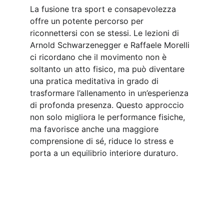
La fusione tra sport e consapevolezza 
offre un potente percorso per 
riconnettersi con se stessi. Le lezioni di 
Arnold Schwarzenegger e Raffaele Morelli 
ci ricordano che il movimento non è 
soltanto un atto fisico, ma può diventare 
una pratica meditativa in grado di 
trasformare l’allenamento in un’esperienza 
di profonda presenza. Questo approccio 
non solo migliora le performance fisiche, 
ma favorisce anche una maggiore 
comprensione di sé, riduce lo stress e 
porta a un equilibrio interiore duraturo.