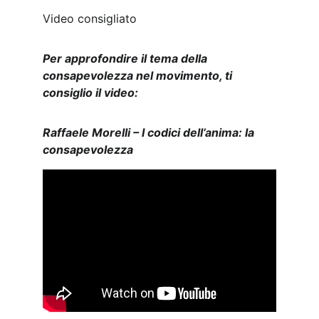
Video consigliato
Per approfondire il tema della 
consapevolezza nel movimento, ti 
consiglio il video:
Raffaele Morelli – I codici dell’anima: la 
consapevolezza