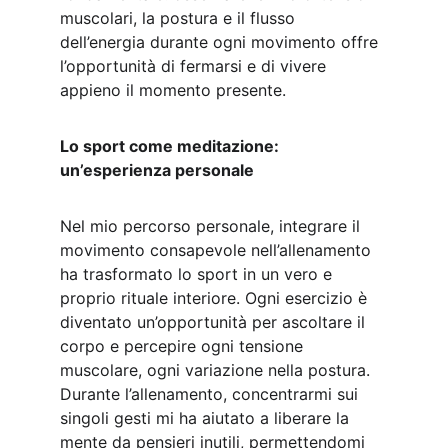
muscolari, la postura e il flusso 
dell’energia durante ogni movimento offre 
l’opportunità di fermarsi e di vivere 
appieno il momento presente.
Lo sport come meditazione: 
un’esperienza personale
Nel mio percorso personale, integrare il 
movimento consapevole nell’allenamento 
ha trasformato lo sport in un vero e 
proprio rituale interiore. Ogni esercizio è 
diventato un’opportunità per ascoltare il 
corpo e percepire ogni tensione 
muscolare, ogni variazione nella postura. 
Durante l’allenamento, concentrarmi sui 
singoli gesti mi ha aiutato a liberare la 
mente da pensieri inutili, permettendomi 