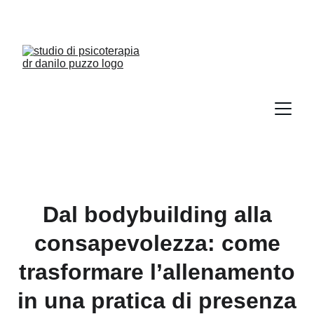
Dal bodybuilding alla
consapevolezza: come
trasformare l’allenamento
in una pratica di presenza