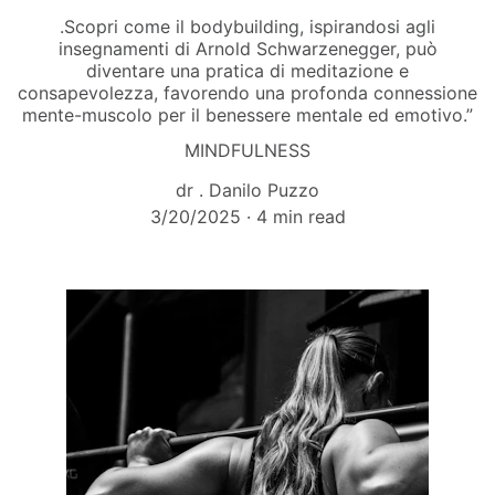
.Scopri come il bodybuilding, ispirandosi agli
insegnamenti di Arnold Schwarzenegger, può
diventare una pratica di meditazione e
consapevolezza, favorendo una profonda connessione
mente-muscolo per il benessere mentale ed emotivo.”
MINDFULNESS
dr . Danilo Puzzo
3/20/2025
4 min read