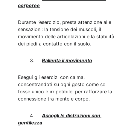
corporee
Durante l’esercizio, presta attenzione alle 
sensazioni: la tensione dei muscoli, il 
movimento delle articolazioni e la stabilità 
dei piedi a contatto con il suolo.
	3.	
Rallenta il movimento
Esegui gli esercizi con calma, 
concentrandoti su ogni gesto come se 
fosse unico e irripetibile, per rafforzare la 
connessione tra mente e corpo.
	4.	
Accogli le distrazioni con 
gentilezza