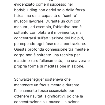
evidenziato come il successo nel 
bodybuilding non derivi solo dalla forza 
fisica, ma dalla capacità di “sentire” i 
muscoli lavorare. Durante un curl con i 
manubri, ad esempio, l’obiettivo non è 
soltanto completare il movimento, ma 
concentrarsi sull’attivazione dei bicipiti, 
percependo ogni fase della contrazione. 
Questa profonda connessione tra mente e 
corpo non è soltanto una tecnica per 
massimizzare l’allenamento, ma una vera e 
propria forma di meditazione in azione.
Schwarzenegger sosteneva che 
mantenere un focus mentale durante 
l’allenamento fosse essenziale per 
ottenere risultati significativi, poiché la 
concentrazione sui muscoli in azione 