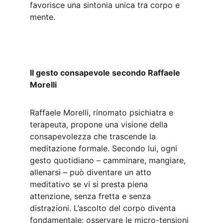
favorisce una sintonia unica tra corpo e 
mente.
Il gesto consapevole secondo Raffaele 
Morelli
Raffaele Morelli, rinomato psichiatra e 
terapeuta, propone una visione della 
consapevolezza che trascende la 
meditazione formale. Secondo lui, ogni 
gesto quotidiano – camminare, mangiare, 
allenarsi – può diventare un atto 
meditativo se vi si presta piena 
attenzione, senza fretta e senza 
distrazioni. L’ascolto del corpo diventa 
fondamentale: osservare le micro-tensioni 