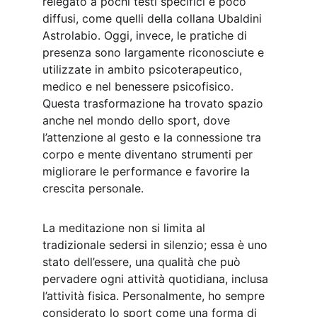
relegato a pochi testi specifici e poco 
diffusi, come quelli della collana Ubaldini 
Astrolabio. Oggi, invece, le pratiche di 
presenza sono largamente riconosciute e 
utilizzate in ambito psicoterapeutico, 
medico e nel benessere psicofisico. 
Questa trasformazione ha trovato spazio 
anche nel mondo dello sport, dove 
l’attenzione al gesto e la connessione tra 
corpo e mente diventano strumenti per 
migliorare le performance e favorire la 
crescita personale.
La meditazione non si limita al 
tradizionale sedersi in silenzio; essa è uno 
stato dell’essere, una qualità che può 
pervadere ogni attività quotidiana, inclusa 
l’attività fisica. Personalmente, ho sempre 
considerato lo sport come una forma di 