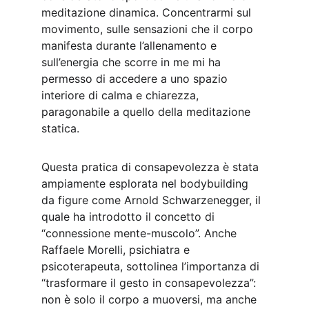
meditazione dinamica. Concentrarmi sul 
movimento, sulle sensazioni che il corpo 
manifesta durante l’allenamento e 
sull’energia che scorre in me mi ha 
permesso di accedere a uno spazio 
interiore di calma e chiarezza, 
paragonabile a quello della meditazione 
statica.
Questa pratica di consapevolezza è stata 
ampiamente esplorata nel bodybuilding 
da figure come Arnold Schwarzenegger, il 
quale ha introdotto il concetto di 
“connessione mente-muscolo”. Anche 
Raffaele Morelli, psichiatra e 
psicoterapeuta, sottolinea l’importanza di 
“trasformare il gesto in consapevolezza”: 
non è solo il corpo a muoversi, ma anche 