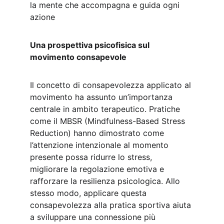
la mente che accompagna e guida ogni 
azione
Una prospettiva psicofisica sul 
movimento consapevole
Il concetto di consapevolezza applicato al 
movimento ha assunto un’importanza 
centrale in ambito terapeutico. Pratiche 
come il MBSR (Mindfulness-Based Stress 
Reduction) hanno dimostrato come 
l’attenzione intenzionale al momento 
presente possa ridurre lo stress, 
migliorare la regolazione emotiva e 
rafforzare la resilienza psicologica. Allo 
stesso modo, applicare questa 
consapevolezza alla pratica sportiva aiuta 
a sviluppare una connessione più 