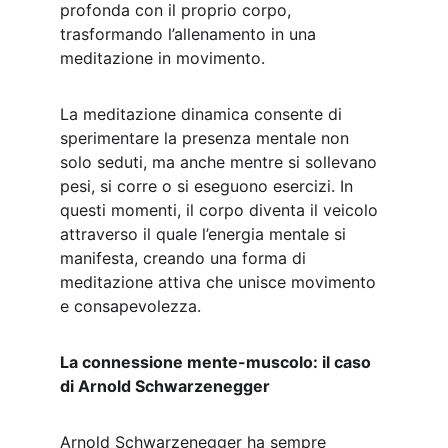
profonda con il proprio corpo, 
trasformando l’allenamento in una 
meditazione in movimento.
La meditazione dinamica consente di 
sperimentare la presenza mentale non 
solo seduti, ma anche mentre si sollevano 
pesi, si corre o si eseguono esercizi. In 
questi momenti, il corpo diventa il veicolo 
attraverso il quale l’energia mentale si 
manifesta, creando una forma di 
meditazione attiva che unisce movimento 
e consapevolezza.
La connessione mente-muscolo: il caso 
di Arnold Schwarzenegger
Arnold Schwarzenegger ha sempre 