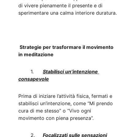
di vivere pienamente il presente e di 
sperimentare una calma interiore duratura.
 Strategie per trasformare il movimento 
in meditazione
	1.	
Stabilisci un’intenzione 
consapevole
Prima di iniziare l’attività fisica, fermati e 
stabilisci un’intenzione, come “Mi prendo 
cura di me stesso” o “Vivo ogni 
movimento con piena presenza”.
	2.	
Focalizzati sulle sensazioni 