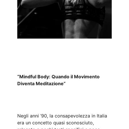
“Mindful Body: Quando il Movimento 
Diventa Meditazione”
Negli anni ‘90, la consapevolezza in Italia 
era un concetto quasi sconosciuto, 